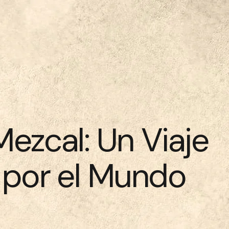
Mezcal: Un Viaje
por el Mundo