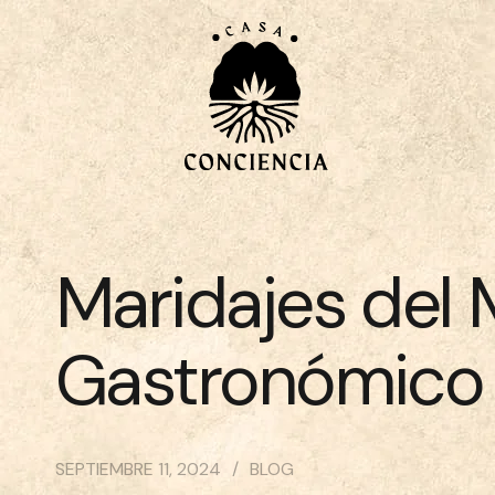
Maridajes del 
Gastronómico 
SEPTIEMBRE 11, 2024
BLOG