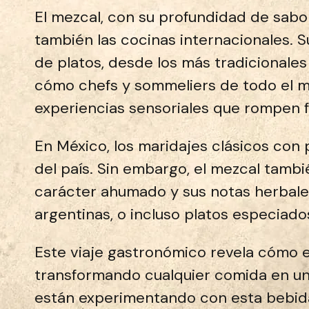
El mezcal, con su profundidad de sabo
también las cocinas internacionales. S
de platos, desde los más tradicionales 
cómo chefs y sommeliers de todo el m
experiencias sensoriales que rompen f
En México, los maridajes clásicos con pl
del país. Sin embargo, el mezcal tambi
carácter ahumado y sus notas herbale
argentinas, o incluso platos especiado
Este viaje gastronómico revela cómo e
transformando cualquier comida en un
están experimentando con esta bebida 